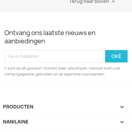
Terug naar boven

Ontvang ons laatste nieuws en
aanbiedingen
U kunt op elk gewenst moment weer uitschrijven. Hiervoor kunt u de
contactgegevens gebruiken uit de algemene voorwaarden.
PRODUCTEN

NANILAINE
