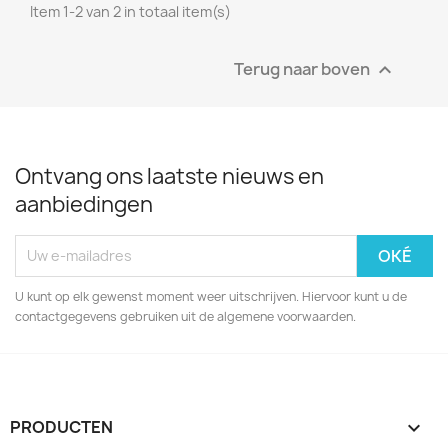
Item 1-2 van 2 in totaal item(s)
Terug naar boven

Ontvang ons laatste nieuws en
aanbiedingen
U kunt op elk gewenst moment weer uitschrijven. Hiervoor kunt u de
contactgegevens gebruiken uit de algemene voorwaarden.
PRODUCTEN
