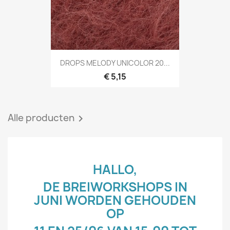
DROPS MELODY UNICOLOR 20...
€ 5,15
Alle producten

HALLO,
DE BREIWORKSHOPS IN
JUNI WORDEN GEHOUDEN
OP