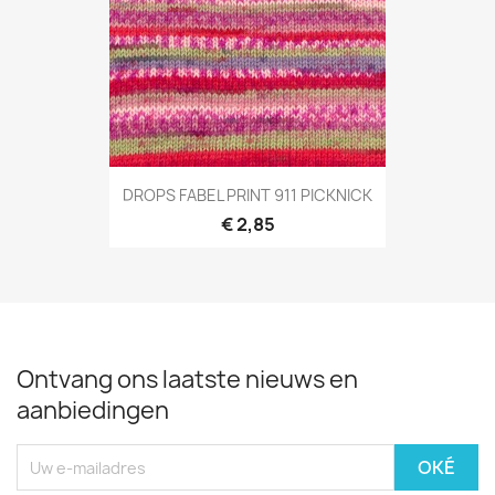
DROPS FABEL PRINT 911 PICKNICK
€ 2,85
Ontvang ons laatste nieuws en
aanbiedingen