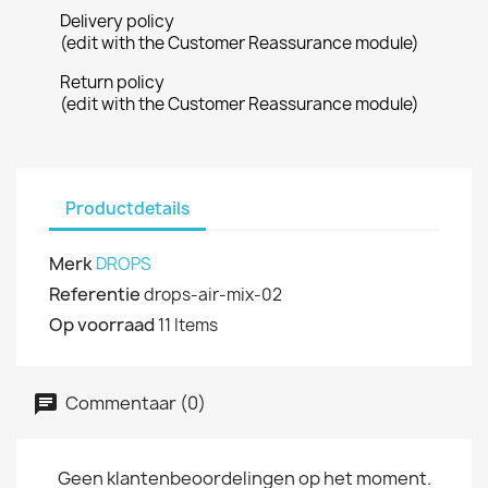
Delivery policy
(edit with the Customer Reassurance module)
Return policy
(edit with the Customer Reassurance module)
Productdetails
Merk
DROPS
Referentie
drops-air-mix-02
Op voorraad
11 Items
Commentaar (0)
Geen klantenbeoordelingen op het moment.