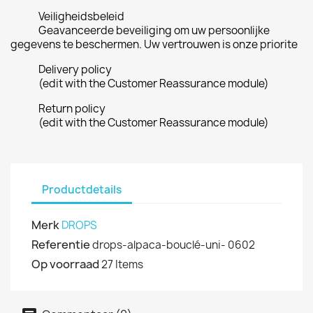
Veiligheidsbeleid
Geavanceerde beveiliging om uw persoonlijke
gegevens te beschermen. Uw vertrouwen is onze priorite
Delivery policy
(edit with the Customer Reassurance module)
Return policy
(edit with the Customer Reassurance module)
Productdetails
Merk
DROPS
Referentie
drops-alpaca-bouclé-uni- 0602
Op voorraad
27 Items