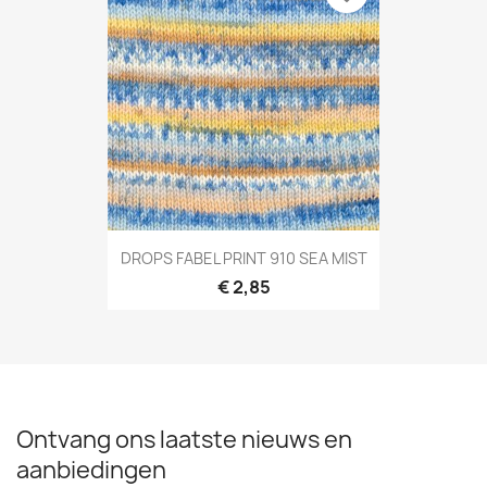
DROPS FABEL PRINT 910 SEA MIST
€ 2,85
Ontvang ons laatste nieuws en
aanbiedingen