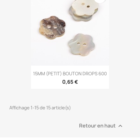
15MM (PETIT) BOUTON DROPS 600
0,65 €
Affichage 1-15 de 15 article(s)
Retour en haut
