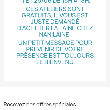
11 ET 25/06 DE 15H À 18H.
CES ATELIERS SONT
GRATUITS, IL VOUS EST
JUSTE DEMANDÉ
D'ACHETER LA LAINE CHEZ
NANILAINE.
UN PETIT MESSAGE POUR
PRÉVENIR DE VOTRE
PRÉSENCE EST TOUJOURS
LE BIENVENU
Recevez nos offres spéciales