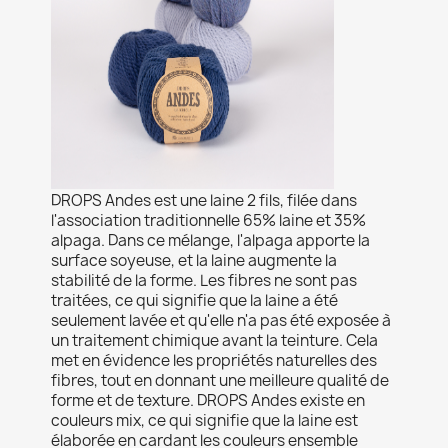
DROPS Andes est une laine 2 fils, filée dans
l'association traditionnelle 65% laine et 35%
alpaga. Dans ce mélange, l'alpaga apporte la
surface soyeuse, et la laine augmente la
stabilité de la forme. Les fibres ne sont pas
traitées, ce qui signifie que la laine a été
seulement lavée et qu'elle n'a pas été exposée à
un traitement chimique avant la teinture. Cela
met en évidence les propriétés naturelles des
fibres, tout en donnant une meilleure qualité de
forme et de texture. DROPS Andes existe en
couleurs mix, ce qui signifie que la laine est
élaborée en cardant les couleurs ensemble