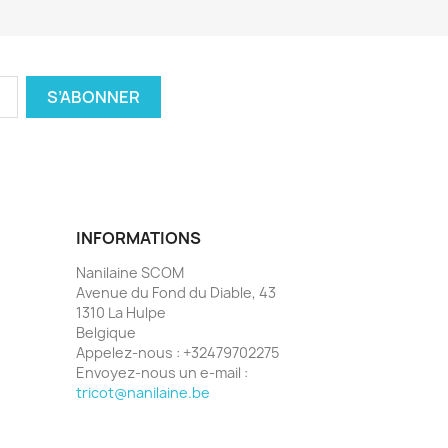
INFORMATIONS
Nanilaine SCOM
Avenue du Fond du Diable, 43
1310 La Hulpe
Belgique
Appelez-nous :
+32479702275
Envoyez-nous un e-mail :
tricot@nanilaine.be