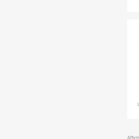
Affich