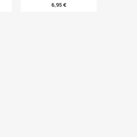
6,95 €