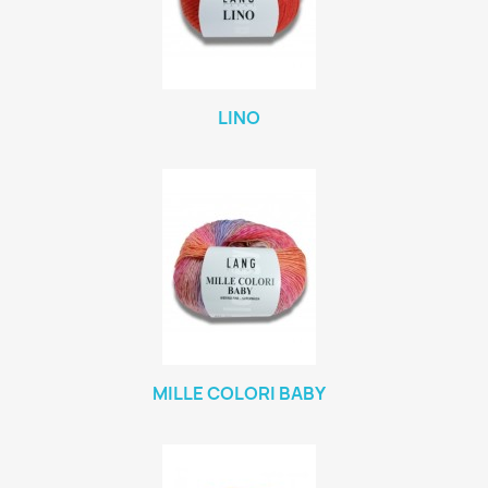
LINO
MILLE COLORI BABY