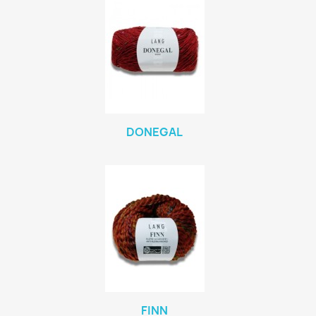
DONEGAL
FINN