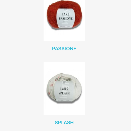
PASSIONE
SPLASH