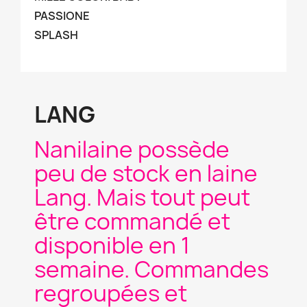
PASSIONE
SPLASH
LANG
Nanilaine possède
peu de stock en laine
Lang. Mais tout peut
être commandé et
disponible en 1
semaine. Commandes
regroupées et