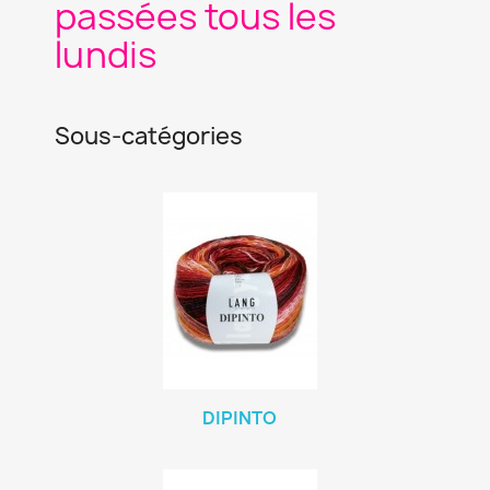
passées tous les
lundis
Sous-catégories
DIPINTO