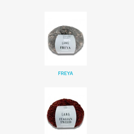
FREYA