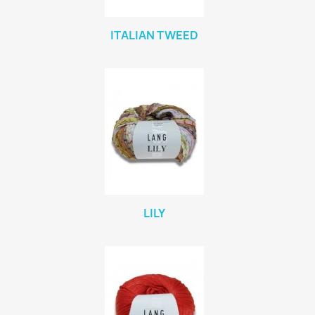
ITALIAN TWEED
LILY