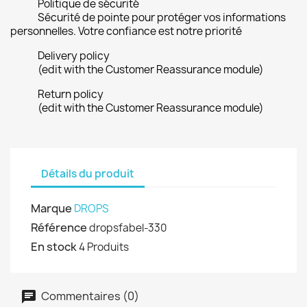
Politique de sécurité
Sécurité de pointe pour protéger vos informations
personnelles. Votre confiance est notre priorité
Delivery policy
(edit with the Customer Reassurance module)
Return policy
(edit with the Customer Reassurance module)
Détails du produit
Marque
DROPS
Référence
dropsfabel-330
En stock
4 Produits
Commentaires (0)