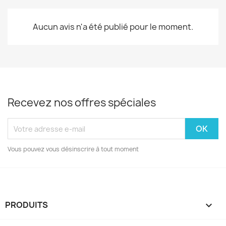
Aucun avis n'a été publié pour le moment.
Recevez nos offres spéciales
Vous pouvez vous désinscrire à tout moment
PRODUITS
