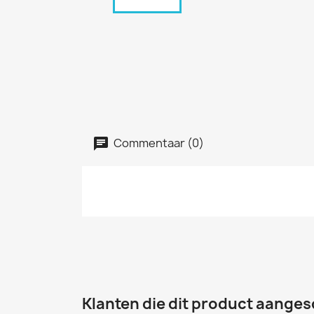
Commentaar (0)
Klanten die dit product aanges