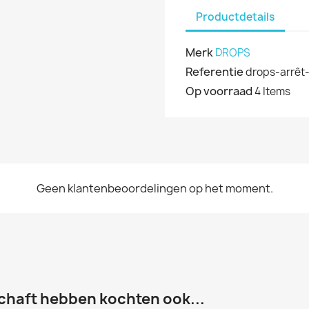
Productdetails
Merk
DROPS
Referentie
drops-arrêt-
Op voorraad
4 Items
Geen klantenbeoordelingen op het moment.
chaft hebben kochten ook...