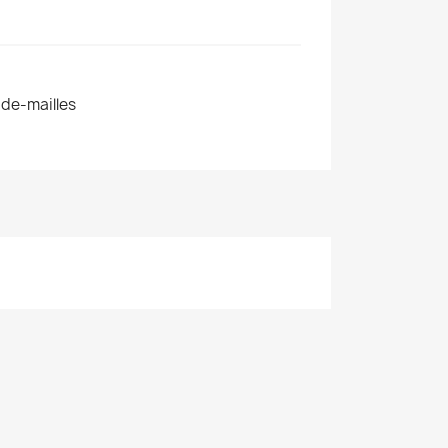
de-mailles