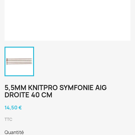
5,5MM KNITPRO SYMFONIE AIG
DROITE 40 CM
14,50 €
TTC
Quantité