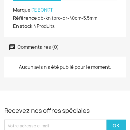
Marque
DE BONDT
Référence
db-knitpro-dr-40cm-5,5mm
En stock
4 Produits
Commentaires (0)
Aucun avis n'a été publié pour le moment.
Recevez nos offres spéciales